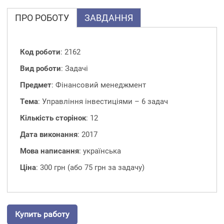
ПРО РОБОТУ
ЗАВДАННЯ
Код роботи
: 2162
Вид роботи
: Задачі
Предмет
: Фінансовий менеджмент
Тема
: Управління інвестиціями – 6 задач
Кількість сторінок
: 12
Дата виконання
: 2017
Мова написання
: українська
Ціна
: 300 грн (або 75 грн за задачу)
Купить работу