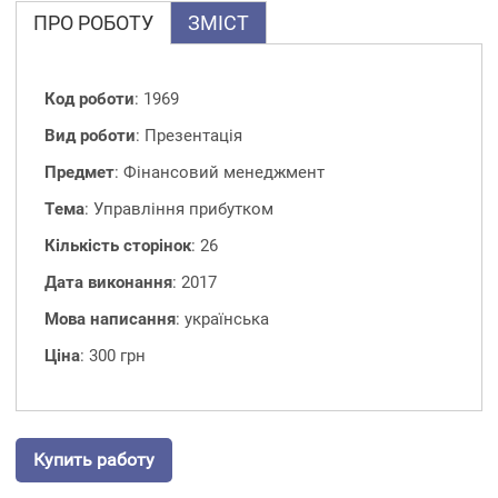
ПРО РОБОТУ
ЗМІСТ
Код роботи
: 1969
Вид роботи
: Презентація
Предмет
: Фінансовий менеджмент
Тема
: Управління прибутком
Кількість сторінок
: 26
Дата виконання
: 2017
Мова написання
: українська
Ціна
: 300 грн
Купить работу