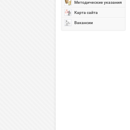
Методические указания
Карта сайта
Вакансии