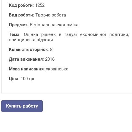
Код роботи
: 1252
Вид роботи
: Творча робота
Предмет
: Регіональна економіка
Тема
: Оцінка рішень в галузі економічної політики,
принципи та підходи
Кількість сторінок
: 8
Дата виконання
: 2016
Мова написання
: українська
Ціна
: 100 грн
Купить работу