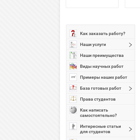
Как заказать работу?
Наши услуги
Наши преимущества
Виды научных работ
Примеры наших работ
База готовых работ
Права студентов
Как написать
самостоятельно?
Интересные статьи
для студентов