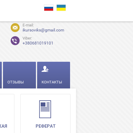
E-mail:
ikursoviks@gmail.com
Viber:
+380681019101
ОТЗЫВЫ
КОНТАКТЫ
КАЯ
РЕФЕРАТ