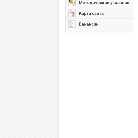
Методические указания
Карта сайта
Вакансии