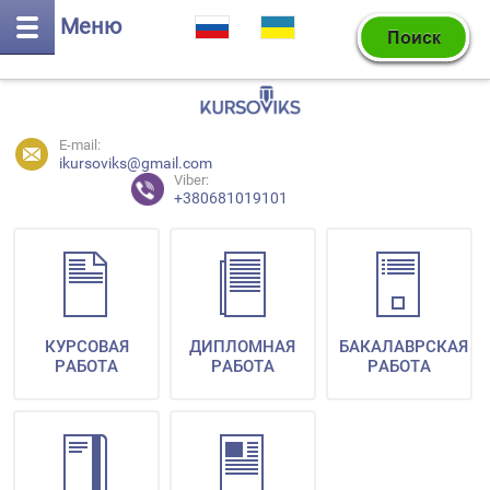
Меню
E-mail:
ikursoviks@gmail.com
Viber:
+380681019101
КУРСОВАЯ
ДИПЛОМНАЯ
БАКАЛАВРСКАЯ
РАБОТА
РАБОТА
РАБОТА