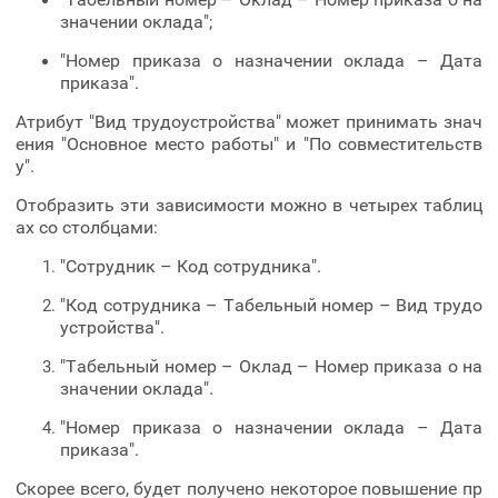
значении оклада";
"Номер приказа о назначении оклада – Дата
приказа".
Атрибут "Вид трудоустройства" может принимать знач
ения "Основное место работы" и "По совместительств
у".
Отобразить эти зависимости можно в четырех таблиц
ах со столбцами:
"Сотрудник – Код сотрудника".
"Код сотрудника – Табельный номер – Вид трудо
устройства".
"Табельный номер – Оклад – Номер приказа о на
значении оклада".
"Номер приказа о назначении оклада – Дата
приказа".
Скорее всего, будет получено некоторое повышение пр