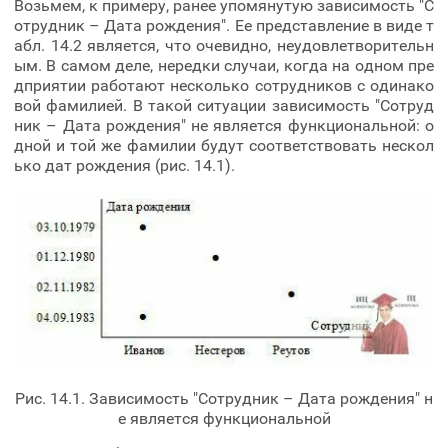
Возьмем, к примеру, ранее упомянутую зависимость "С
отрудник – Дата рождения". Ее представление в виде т
абл. 14.2 является, что очевидно, неудовлетворительн
ым. В самом деле, нередки случаи, когда на одном пре
дприятии работают несколько сотрудников с одинако
вой фамилией. В такой ситуации зависимость "Сотруд
ник – Дата рождения" не является функциональной: о
дной и той же фамилии будут соответствовать нескол
ько дат рождения (рис. 14.1).
Рис. 14.1. Зависимость "Сотрудник – Дата рождения" н
е является функциональной