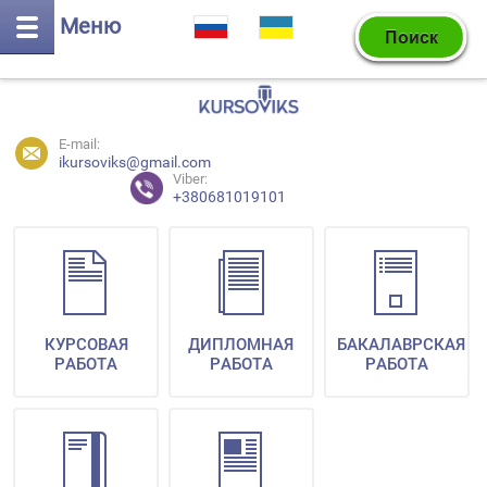
Меню
E-mail:
ikursoviks@gmail.com
Viber:
+380681019101
КУРСОВАЯ
ДИПЛОМНАЯ
БАКАЛАВРСКАЯ
РАБОТА
РАБОТА
РАБОТА